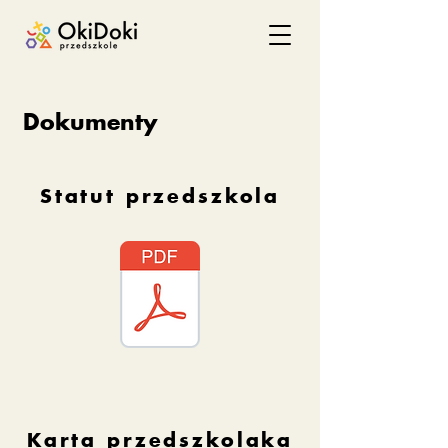
Dokumenty
Statut przedszkola
Karta przedszkolaka