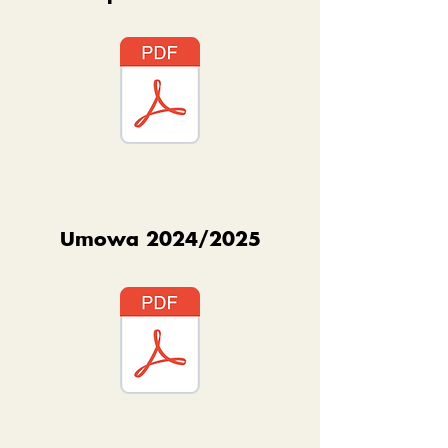
Umowa 2024/2025