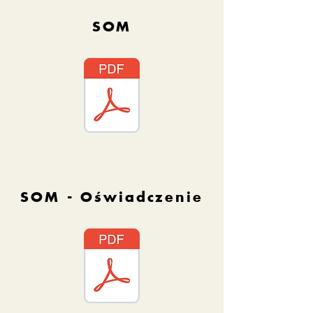
SOM
SOM - Oświadczenie