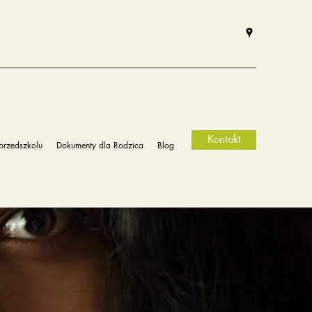
Kontakt
przedszkolu
Dokumenty dla Rodzica
Blog