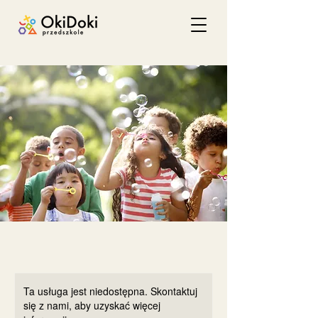
Ta usługa jest niedostępna. Skontaktuj
się z nami, aby uzyskać więcej